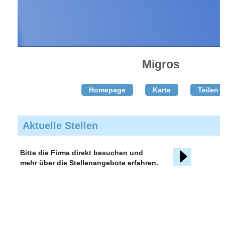
Migros
Homepage
Karte
Teilen T
Aktuelle Stellen
Bitte die Firma direkt besuchen und
mehr über die Stellenangebote erfahren.