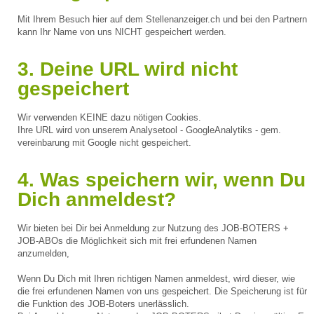
Mit Ihrem Besuch hier auf dem Stellenanzeiger.ch und bei den Partnern
kann Ihr Name von uns NICHT gespeichert werden.
3. Deine URL wird nicht
gespeichert
Wir verwenden KEINE dazu nötigen Cookies.
Ihre URL wird von unserem Analysetool - GoogleAnalytiks - gem.
vereinbarung mit Google nicht gespeichert.
4. Was speichern wir, wenn Du
Dich anmeldest?
Wir bieten bei Dir bei Anmeldung zur Nutzung des JOB-BOTERS +
JOB-ABOs die Möglichkeit sich mit frei erfundenen Namen
anzumelden,
Wenn Du Dich mit Ihren richtigen Namen anmeldest, wird dieser, wie
die frei erfundenen Namen von uns gespeichert. Die Speicherung ist für
die Funktion des JOB-Boters unerlässlich.