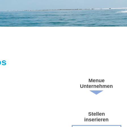
os
Menue
Unternehmen
Stellen
inserieren