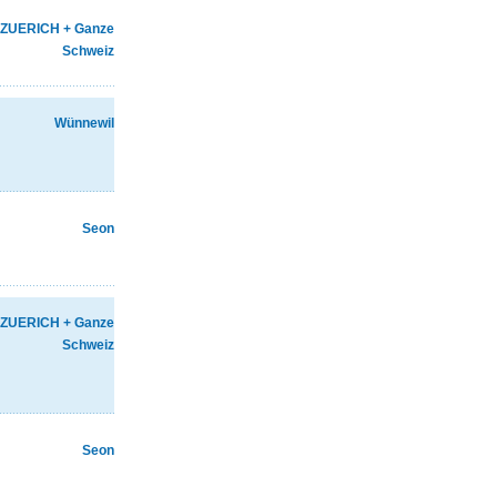
ZUERICH + Ganze
Schweiz
Wünnewil
Seon
ZUERICH + Ganze
Schweiz
Seon