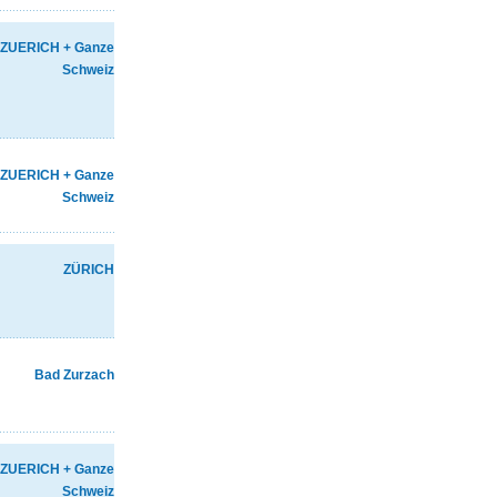
ZUERICH + Ganze
Schweiz
ZUERICH + Ganze
Schweiz
ZÜRICH
Bad Zurzach
ZUERICH + Ganze
Schweiz