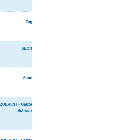
Zug
SEON
Seon
ZUERICH + Ganze
Schweiz