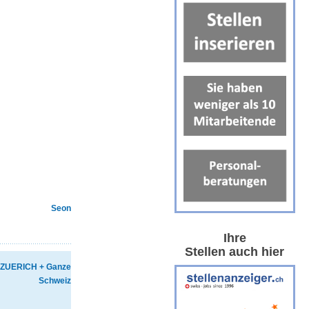
Seon
Ihre
Stellen auch hier
ZUERICH + Ganze
Schweiz