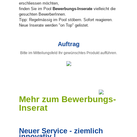
erschliessen möchten,
finden Sie im Pool
Bewerbungs-Inserate
vielleicht die
gesuchten BewerberInnen.
Tipp: Regelmässig im Pool stöbern. Sofort reagieren.
Neue Inserate werden "on Top" gelistet.
Auftrag
Bitte im Mitteilungsfeld Ihr gewünschtes Produkt aufführen.
Mehr zum Bewerbungs-
Inserat
Neuer Service - ziemlich
innovativ !