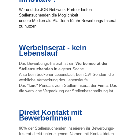
Wir und die JOB-Netzwerk-Partner bieten
Stellensuchenden die Möglichkeit
unsere Medien als Plattform für ihr Bewerbungs-Inserat
zu nutzen.
Werbeinserat - kein
Lebenslauf
Das Bewerbungs-Inserat ist ein
Werbeinserat der
Stellensuchenden
in eigener Sache.
Also kein trockener Lebenslauf, kein CV! Sondern die
werbliche Verpackung des Lebenslaufs.
Das "faire" Pendant zum Stellen-Inserat der Firma. Das
die werbliche Verpackung der Stellenbeschreibung ist.
Direkt Kontakt mit
BewerberInnen
90% der Stellensuchenden inserieren ihr Bewerbungs-
Inserat direkt unter eigenem Namen mit Kontaktdaten.