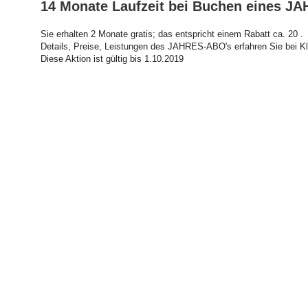
14 Monate Laufzeit bei Buchen eines 
Sie erhalten 2 Monate gratis; das entspricht einem Rabatt ca. 20 .
Details, Preise, Leistungen des JAHRES-ABO's erfahren Sie bei Kl
Diese Aktion ist gültig bis 1.10.2019