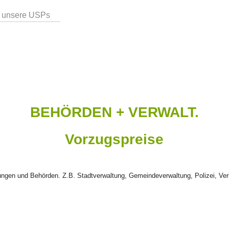
 unsere USPs
BEHÖRDEN + VERWALT.
Vorzugspreise
tungen und Behörden. Z.B. Stadtverwaltung, Gemeindeverwaltung, Polizei, Ver