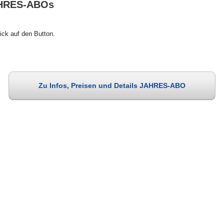
JAHRES-ABOs
ick auf den Button.
Zu Infos, Preisen und Details JAHRES-ABO