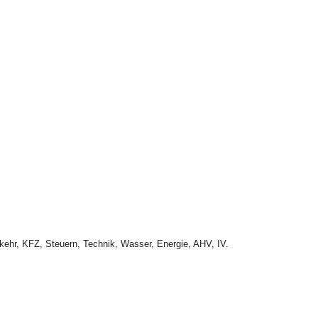
kehr, KFZ, Steuern, Technik, Wasser, Energie, AHV, IV.