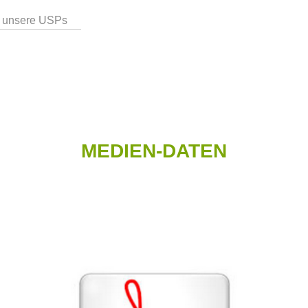
 unsere USPs
MEDIEN-DATEN