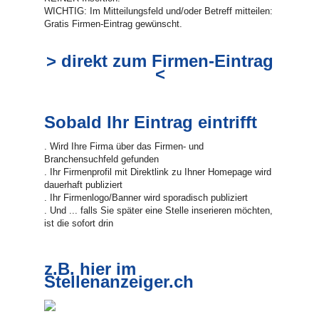
WICHTIG: Im Mitteilungsfeld und/oder Betreff mitteilen:
Gratis Firmen-Eintrag gewünscht.
> direkt zum Firmen-Eintrag
<
Sobald Ihr Eintrag eintrifft
. Wird Ihre Firma über das Firmen- und
Branchensuchfeld gefunden
. Ihr Firmenprofil mit Direktlink zu Ihner Homepage wird
dauerhaft publiziert
. Ihr Firmenlogo/Banner wird sporadisch publiziert
. Und ... falls Sie später eine Stelle inserieren möchten,
ist die sofort drin
z.B. hier im
Stellenanzeiger.ch