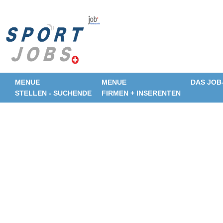
MENUE
MENUE
DAS JOB
STELLEN - SUCHENDE
FIRMEN + INSERENTEN