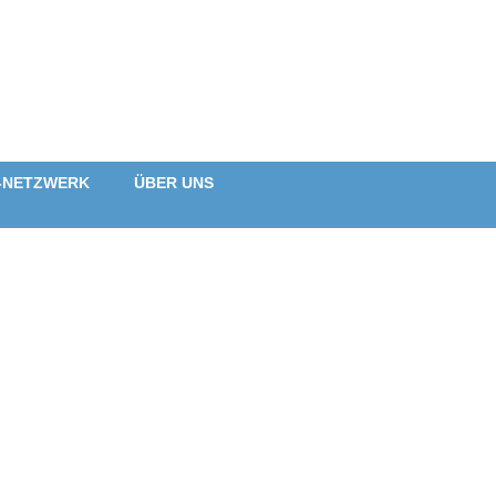
-NETZWERK
ÜBER UNS