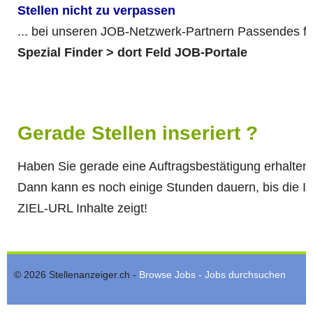
Stellen nicht zu verpassen
... bei unseren JOB-Netzwerk-Partnern Passendes f
Spezial Finder > dort Feld JOB-Portale
Gerade Stellen inseriert ?
Haben Sie gerade eine Auftragsbestätigung erhalten
Dann kann es noch einige Stunden dauern, bis die 
ZIEL-URL Inhalte zeigt!
© 2026 Stellenanzeiger.ch -
Browse Jobs - Jobs durchsuchen