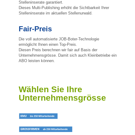
Stelleninserate garantiert.
Dieses Multi-Publishing erhöht die Sichtbarkeit Ihrer
Stelleninserate im aktuellen Stellenurwald.
Fair-Preis
Die voll automatisierte JOB-Boter-Technologie
ermöglicht Ihnen einen Top-Preis.
Diesen Preis berechnen wir fair auf Basis der
Unternehmensgrösse. Damit sich auch Kleinbetriebe ein
ABO leisten können.
Wählen Sie Ihre
Unternehmensgrösse