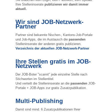
Ihre Stelleninserate
publizieren wir damit immer
aktuell.
Wir sind JOB-Netzwerk-
Partner
Partner sind bekannte Nischen-, Kantons-Job-Portale
und Job-Apps, die im Austausch die
passenden
Stelleninserate der anderen gratis publizieren.
Verzeichnis der aktuellen JOB-Netzwerk-Partner
Ihre Stellen gratis im JOB-
Netzwerk
Der JOB-Boter "scannt" jede einzelne Stelle nach
Stichworten im Stellentitel.
Und verteilt die Stelleninserate an die
passenden
JOB-
Portale + JOB-Apps zur gratis Zusatzpublikation.
Multi-Publishing
Damit sind mind. 6 Zusatzpublikationen Ihrer